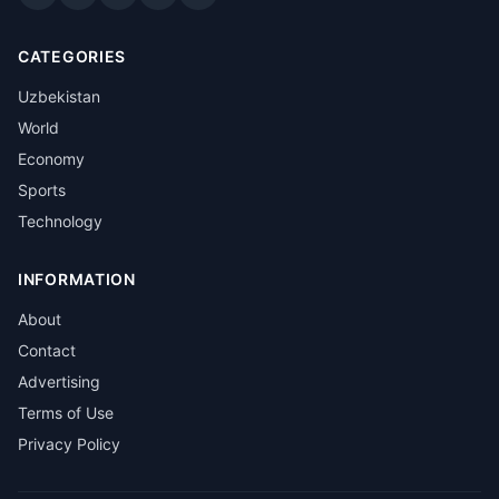
CATEGORIES
Uzbekistan
World
Economy
Sports
Technology
INFORMATION
About
Contact
Advertising
Terms of Use
Privacy Policy