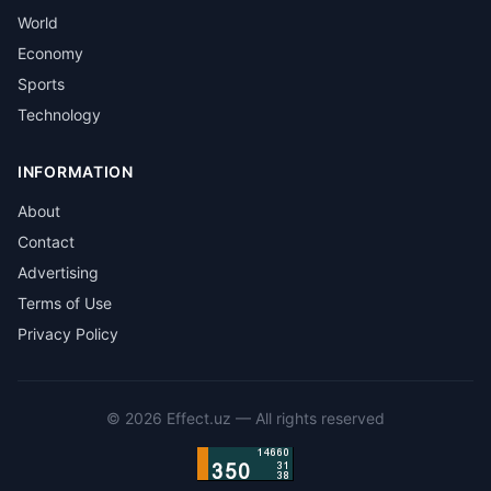
World
Economy
Sports
Technology
INFORMATION
About
Contact
Advertising
Terms of Use
Privacy Policy
©
2026
Effect.uz —
All rights reserved