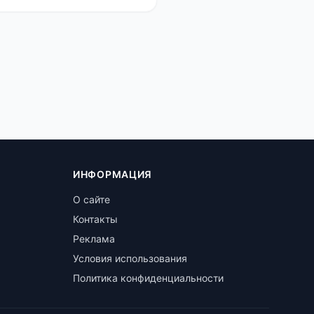
ИНФОРМАЦИЯ
О сайте
Контакты
Реклама
Условия использования
Политика конфиденциальности