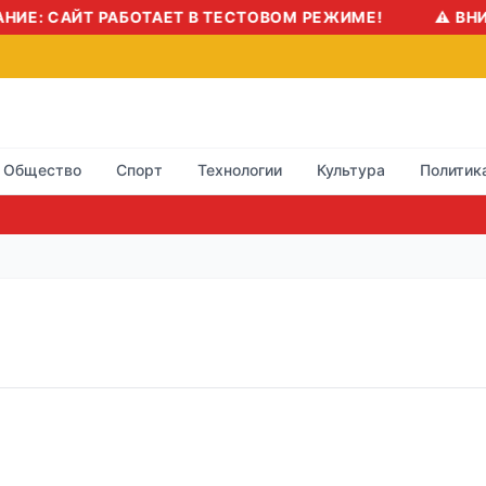
Е: САЙТ РАБОТАЕТ В ТЕСТОВОМ РЕЖИМЕ!
⚠️ ВНИМ
Общество
Спорт
Технологии
Культура
Политик