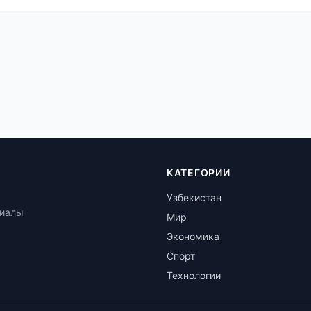
КАТЕГОРИИ
Узбекистан
риалы
Мир
Экономика
Спорт
Технологии