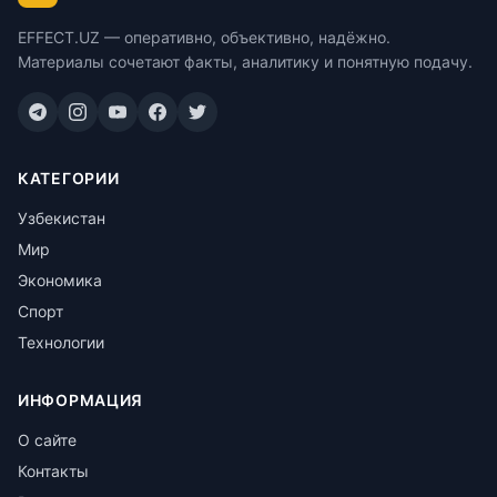
EFFECT.UZ — оперативно, объективно, надёжно.
Материалы сочетают факты, аналитику и понятную подачу.
КАТЕГОРИИ
Узбекистан
Мир
Экономика
Спорт
Технологии
ИНФОРМАЦИЯ
О сайте
Контакты