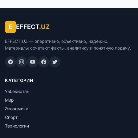
E
EFFECT
.UZ
EFFECT.UZ — оперативно, объективно, надёжно.
Материалы сочетают факты, аналитику и понятную подачу.
КАТЕГОРИИ
Узбекистан
Мир
Экономика
Спорт
Технологии