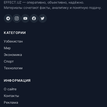
EFFECT.UZ — оперативно, объективно, надёжно.
Материалы сочетают факты, аналитику и понятную подачу.
КАТЕГОРИИ
Узбекистан
Мир
Экономика
Спорт
Технологии
ИНФОРМАЦИЯ
О сайте
Контакты
Реклама