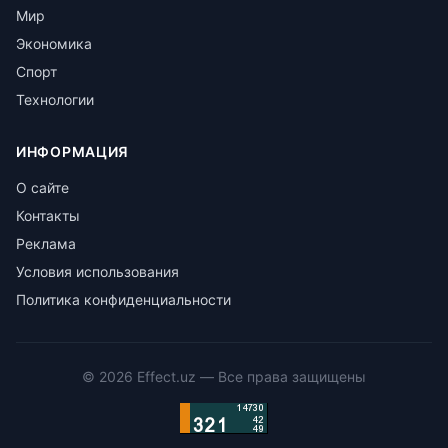
Мир
Экономика
Спорт
Технологии
ИНФОРМАЦИЯ
О сайте
Контакты
Реклама
Условия использования
Политика конфиденциальности
©
2026
Effect.uz —
Все права защищены