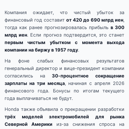
Компания ожидает, что чистый убыток за
финансовый год составит
от 420 до 690 млрд иен
,
тогда как ранее прогнозировалась прибыль
в 300
млрд иен
. Если прогноз подтвердится, это станет
первым чистым убытком с момента выхода
компании на биржу в 1957 году
.
На фоне слабых финансовых результатов
генеральный директор и вице-президент компании
согласились на
30-процентное сокращение
зарплаты на три месяца
, начиная с апреля 2026
финансового года. Бонусы по итогам текущего
года выплачиваться не будут.
Honda также объявила о прекращении разработки
трёх моделей электромобилей для рынка
Северной Америки
из-за снижения спроса на