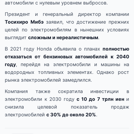
автомобили с нулевым уровнем выбросов.
Президент и генеральный директор компании
Тосихиро Мибэ
заявил, что достижение прежних
целей по электромобилям в нынешних условиях
выглядит
сложным и нереалистичным
.
В 2021 году Honda объявила о планах
полностью
отказаться от бензиновых автомобилей к 2040
году
, перейдя на электромобили и машины на
водородных топливных элементах. Однако рост
рынка электромобилей замедлился.
Компания также сократила инвестиции в
электромобили к 2030 году
с 10 до 7 трлн иен
и
снизила целевой показатель продаж
электромобилей
с 30% до около 20%
.