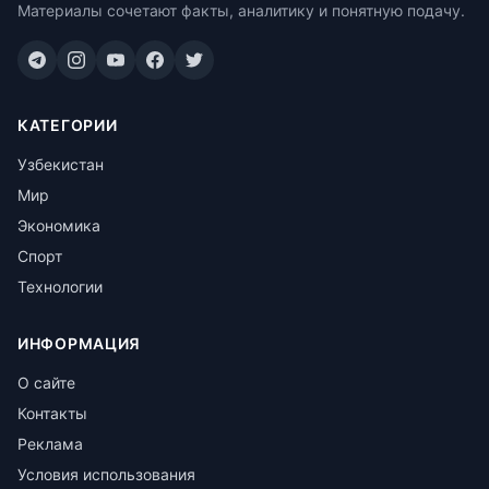
Материалы сочетают факты, аналитику и понятную подачу.
КАТЕГОРИИ
Узбекистан
Мир
Экономика
Спорт
Технологии
ИНФОРМАЦИЯ
О сайте
Контакты
Реклама
Условия использования