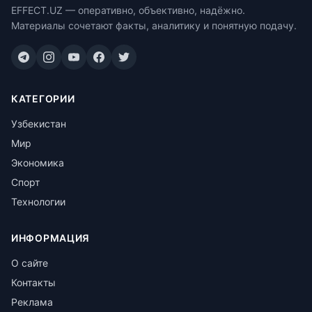
EFFECT.UZ — оперативно, объективно, надёжно.
Материалы сочетают факты, аналитику и понятную подачу.
КАТЕГОРИИ
Узбекистан
Мир
Экономика
Спорт
Технологии
ИНФОРМАЦИЯ
О сайте
Контакты
Реклама