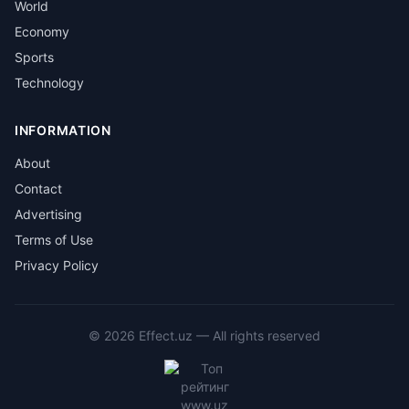
World
Economy
Sports
Technology
INFORMATION
About
Contact
Advertising
Terms of Use
Privacy Policy
©
2026
Effect.uz —
All rights reserved