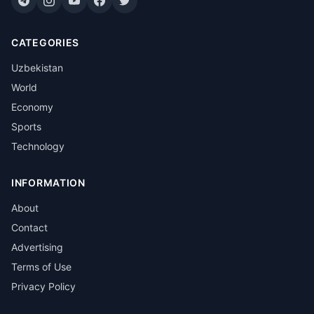
CATEGORIES
Uzbekistan
World
Economy
Sports
Technology
INFORMATION
About
Contact
Advertising
Terms of Use
Privacy Policy