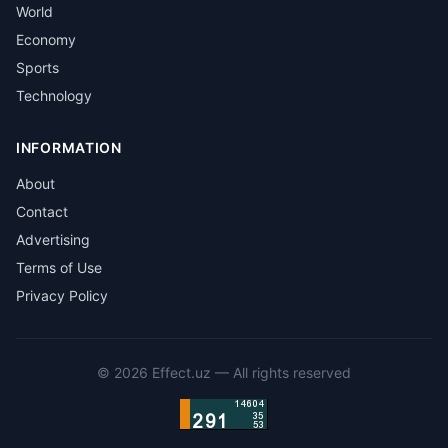
World
Economy
Sports
Technology
INFORMATION
About
Contact
Advertising
Terms of Use
Privacy Policy
©
2026
Effect.uz —
All rights reserved